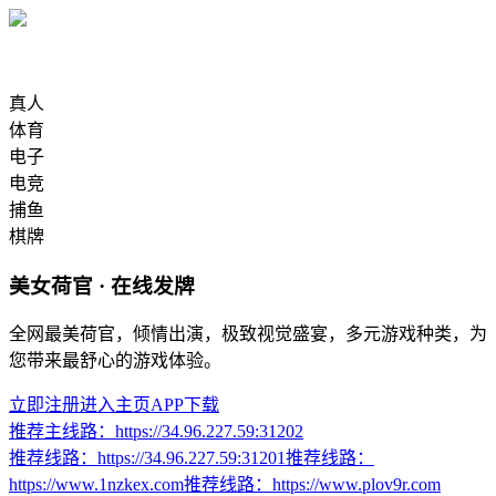
真人
体育
电子
电竞
捕鱼
棋牌
美女荷官 · 在线发牌
全网最美荷官，倾情出演，极致视觉盛宴，多元游戏种类，为
您带来最舒心的游戏体验。
立即注册
进入主页
APP下载
推荐主线路：
https://34.96.227.59:31202
推荐线路：
https://34.96.227.59:31201
推荐线路：
https://www.1nzkex.com
推荐线路：
https://www.plov9r.com