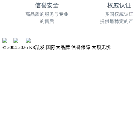
© 2004-
2026
K8凯发-国际大品牌 信誉保障 大额无忧