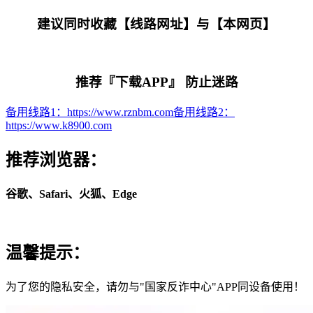
建议同时收藏【线路网址】与【本网页】
推荐『下载APP』 防止迷路
备用线路
1
：
https://www.rznbm.com
备用线路
2
：
https://www.k8900.com
推荐浏览器：
谷歌、Safari、火狐、Edge
温馨提示：
为了您的隐私安全，请勿与"国家反诈中心"APP同设备使用！