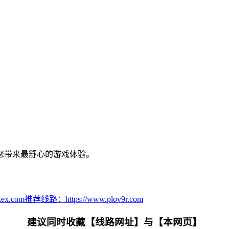
您带来最舒心的游戏体验。
kex.com
推荐线路：
https://www.plov9r.com
建议同时收藏【线路网址】与【本网页】