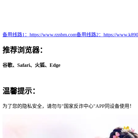
备用线路
1
：
https://www.rznbm.com
备用线路
2
：
https://www.k89
推荐浏览器：
谷歌、Safari、火狐、Edge
温馨提示：
为了您的隐私安全，请勿与"国家反诈中心"APP同设备使用！