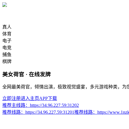
真人
体育
电子
电竞
捕鱼
棋牌
美女荷官 · 在线发牌
全网最美荷官，倾情出演，极致视觉盛宴，多元游戏种类，为
立即注册
进入主页
APP下载
推荐主线路：
https://34.96.227.59:31202
推荐线路：
https://34.96.227.59:31201
推荐线路：
https://www.1nz