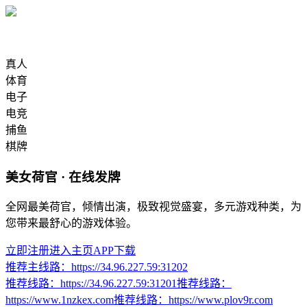
真人
体育
电子
电竞
捕鱼
棋牌
美女荷官 · 在线发牌
全网最美荷官，倾情出演，极致视觉盛宴，多元游戏种类，为
您带来最舒心的游戏体验。
立即注册
进入主页
APP下载
推荐主线路：
https://34.96.227.59:31202
推荐线路：
https://34.96.227.59:31201
推荐线路：
https://www.1nzkex.com
推荐线路：
https://www.plov9r.com