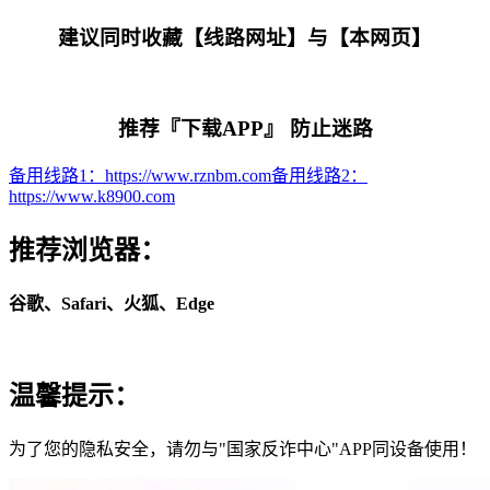
建议同时收藏【线路网址】与【本网页】
推荐『下载APP』 防止迷路
备用线路
1
：
https://www.rznbm.com
备用线路
2
：
https://www.k8900.com
推荐浏览器：
谷歌、Safari、火狐、Edge
温馨提示：
为了您的隐私安全，请勿与"国家反诈中心"APP同设备使用！